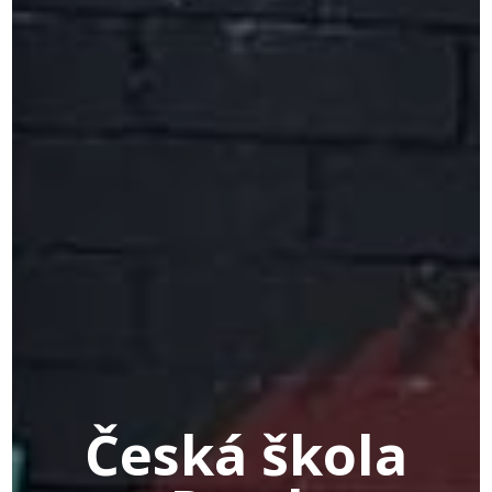
Česká škola