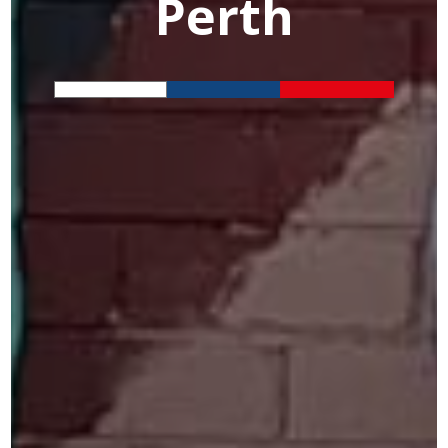
Perth