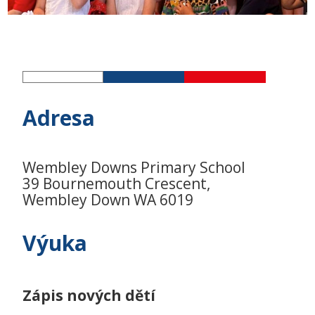
Adresa
Wembley Downs Primary School
39 Bournemouth Crescent,
Wembley Down WA 6019
Výuka
Zápis nových dětí