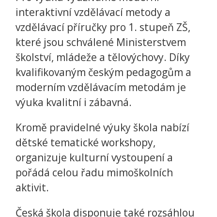
interaktivní vzdělávací metody a
vzdělávací příručky pro 1. stupeň ZŠ,
které jsou schválené Ministerstvem
školství, mládeže a tělovýchovy. Díky
kvalifikovaným českým pedagogům a
moderním vzdělávacím metodám je
výuka kvalitní i zábavná.
Kromě pravidelné výuky škola nabízí
dětské tematické workshopy,
organizuje kulturní vystoupení a
pořádá celou řadu mimoškolních
aktivit.
Česká škola disponuje také rozsáhlou