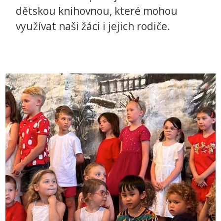
dětskou knihovnou, které mohou
využívat naši žáci i jejich rodiče.